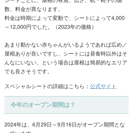
数、料金が異なります。
料金は時期によって変動で、シートによって4,000
～12,000円でした。（2023年の価格）
あまり動かない赤ちゃんがいるようであれば広め／
屋根ありが良いですし、シートには昼食時以外はそ
んなにいない、という場合は屋根は簡易的なエリア
でも良さそうです。
スペシャルシートの詳細はこちら：
公式サイト
今年のオープン期間は？
2024年は、6月29日～9月16日がオープン期間とな
っています。