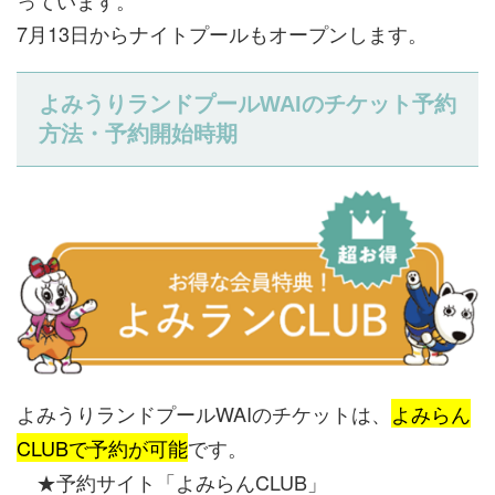
7月13日からナイトプールもオープンします。
よみうりランドプールWAIのチケット予約
方法・予約開始時期
よみうりランドプールWAIのチケットは、
よみらん
CLUBで予約が可能
です。
★予約サイト「よみらんCLUB」