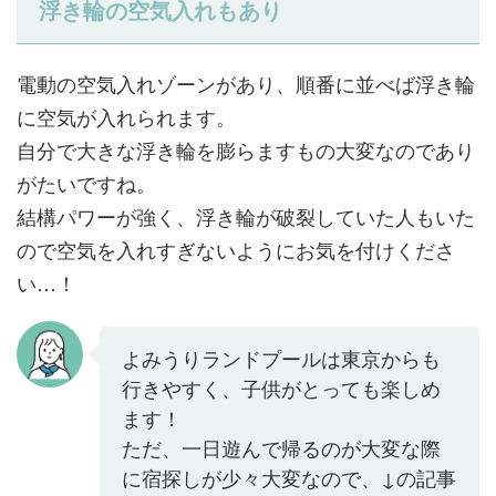
浮き輪の空気入れもあり
電動の空気入れゾーンがあり、順番に並べば浮き輪
に空気が入れられます。
自分で大きな浮き輪を膨らますもの大変なのであり
がたいですね。
結構パワーが強く、浮き輪が破裂していた人もいた
ので空気を入れすぎないようにお気を付けくださ
い…！
よみうりランドプールは東京からも
行きやすく、子供がとっても楽しめ
ます！
ただ、一日遊んで帰るのが大変な際
に宿探しが少々大変なので、↓の記事