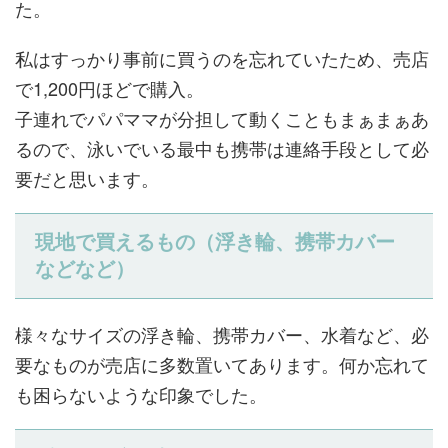
た。
私はすっかり事前に買うのを忘れていたため、売店
で1,200円ほどで購入。
子連れでパパママが分担して動くこともまぁまぁあ
るので、泳いでいる最中も携帯は連絡手段として必
要だと思います。
現地で買えるもの（浮き輪、携帯カバー
などなど）
様々なサイズの浮き輪、携帯カバー、水着など、必
要なものが売店に多数置いてあります。何か忘れて
も困らないような印象でした。