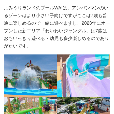
よみうりランドのプールWAIは、アンパンマンのい
るゾーンはより小さい子向けですがここは7歳も普
通に楽しめるので一緒に遊べますし、2023年にオー
プンした新エリア「わいわいジャングル」は7歳は
おもいっきり遊べる・幼児も多少楽しめるのであり
がたいです。