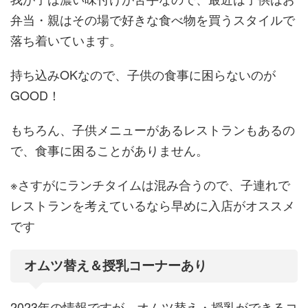
弁当・親はその場で好きな食べ物を買うスタイルで
落ち着いています。
持ち込みOKなので、子供の食事に困らないのが
GOOD！
もちろん、子供メニューがあるレストランもあるの
で、食事に困ることがありません。
※さすがにランチタイムは混み合うので、子連れで
レストランを考えているなら早めに入店がオススメ
です
オムツ替え＆授乳コーナーあり
2023年の情報ですが、オムツ替え・授乳ができるコ