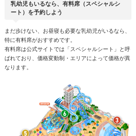
乳幼児もいるなら、有料席（スペシャルシ
ート）を予約しよう
まだ歩けない、お昼寝も必要な乳幼児がいるなら、
特に有料席がおすすめです。
有料席は公式サイトでは「スペシャルシート」と呼
ばれており、価格変動制・エリアによって価格が異
なります。