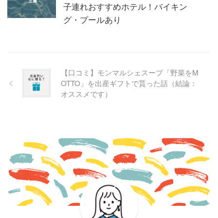
子連れおすすめホテル！バイキン
グ・プールあり
【口コミ】モンマルシェスープ「野菜をM
OTTO」を出産ギフトで貰った話（結論：
オススメです）