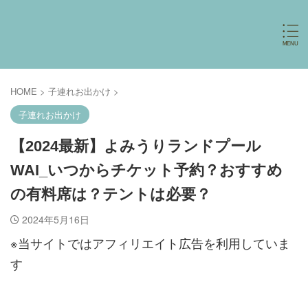
HOME
>
子連れお出かけ
>
子連れお出かけ
【2024最新】よみうりランドプール
WAI_いつからチケット予約？おすすめ
の有料席は？テントは必要？
2024年5月16日
※当サイトではアフィリエイト広告を利用していま
す