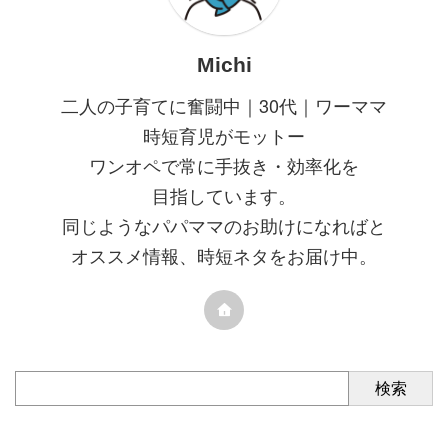
Michi
二人の子育てに奮闘中｜30代｜ワーママ
時短育児がモットー
ワンオペで常に手抜き・効率化を
目指しています。
同じようなパパママのお助けになればと
オススメ情報、時短ネタをお届け中。
検索