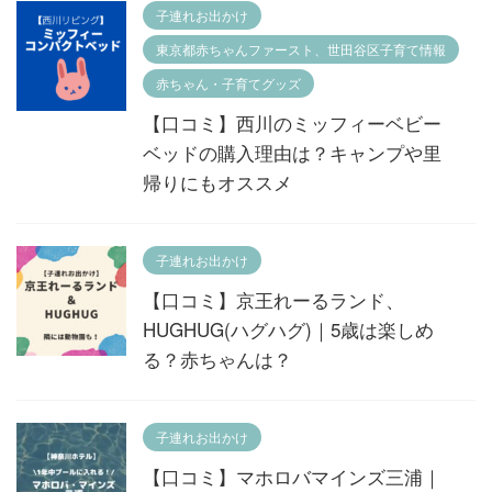
子連れお出かけ
東京都赤ちゃんファースト、世田谷区子育て情報
赤ちゃん・子育てグッズ
【口コミ】西川のミッフィーベビー
ベッドの購入理由は？キャンプや里
帰りにもオススメ
子連れお出かけ
【口コミ】京王れーるランド、
HUGHUG(ハグハグ)｜5歳は楽しめ
る？赤ちゃんは？
子連れお出かけ
【口コミ】マホロバマインズ三浦｜