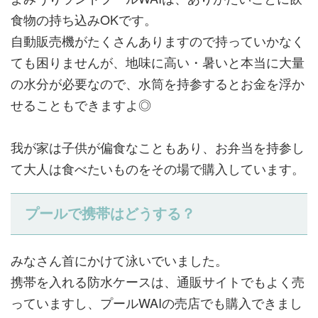
食物の持ち込みOKです。
自動販売機がたくさんありますので持っていかなく
ても困りませんが、地味に高い・暑いと本当に大量
の水分が必要なので、水筒を持参するとお金を浮か
せることもできますよ◎
我が家は子供が偏食なこともあり、お弁当を持参し
て大人は食べたいものをその場で購入しています。
プールで携帯はどうする？
みなさん首にかけて泳いでいました。
携帯を入れる防水ケースは、通販サイトでもよく売
っていますし、プールWAIの売店でも購入できまし