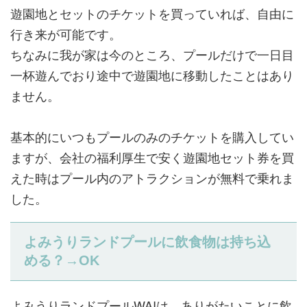
遊園地とセットのチケットを買っていれば、自由に
行き来が可能です。
ちなみに我が家は今のところ、プールだけで一日目
一杯遊んでおり途中で遊園地に移動したことはあり
ません。
基本的にいつもプールのみのチケットを購入してい
ますが、会社の福利厚生で安く遊園地セット券を買
えた時はプール内のアトラクションが無料で乗れま
した。
よみうりランドプールに飲食物は持ち込
める？→OK
よみうりランドプールWAIは、ありがたいことに飲