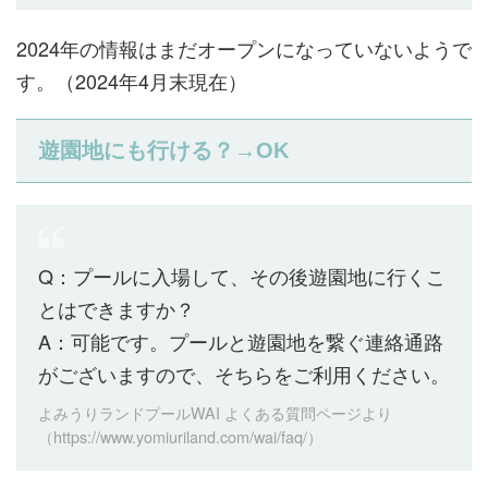
2024年の情報はまだオープンになっていないようで
す。（2024年4月末現在）
遊園地にも行ける？→OK
Q：プールに入場して、その後遊園地に行くこ
とはできますか？
A：可能です。プールと遊園地を繋ぐ連絡通路
がございますので、そちらをご利用ください。
よみうりランドプールWAI よくある質問ページより
（https://www.yomiuriland.com/wai/faq/）