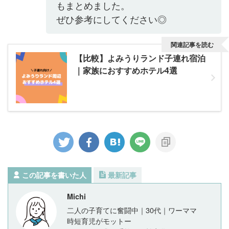
もまとめました。
ぜひ参考にしてください◎
関連記事を読む
【比較】よみうりランド子連れ宿泊
｜家族におすすめホテル4選
この記事を書いた人
最新記事
Michi
二人の子育てに奮闘中｜30代｜ワーママ
時短育児がモットー