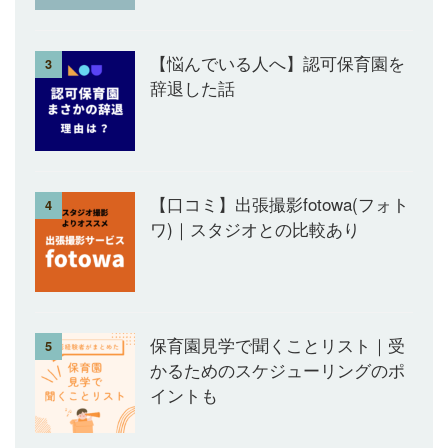
【悩んでいる人へ】認可保育園を
3
辞退した話
【口コミ】出張撮影fotowa(フォト
4
ワ)｜スタジオとの比較あり
保育園見学で聞くことリスト｜受
5
かるためのスケジューリングのポ
イントも