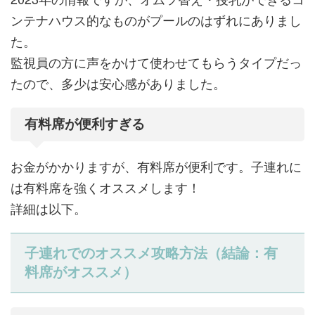
ンテナハウス的なものがプールのはずれにありまし
た。
監視員の方に声をかけて使わせてもらうタイプだっ
たので、多少は安心感がありました。
有料席が便利すぎる
お金がかかりますが、有料席が便利です。子連れに
は有料席を強くオススメします！
詳細は以下。
子連れでのオススメ攻略方法（結論：有
料席がオススメ）