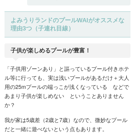
よみうりランドのプールWAIがオススメな
理由3つ（子連れ目線）
子供が楽しめるプールが豊富！
「子供用ゾーンあり」と謳っているプール付きホテ
ル等に行っても、実は浅いプールがあるだけ＋大人
用の25mプールの端っこが浅くなっている などで
あまり子供が楽しめない ということありません
か？
我が家は5歳差（2歳と7歳）なので、微妙なプール
だと一緒に遊べないという点もあります。